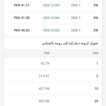
41.51 PKR
0.030 DKK
1 DKK
3
%
41.08 PKR
0.040 DKK
1 DKK
4
%
40.65 PKR
0.050 DKK
1 DKK
5
%
تحويل كرونة دنماركية إلى روبية باكستاني
PKR
DKK
42.79
1
213.97
5
427.94
10
855.88
20