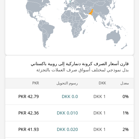
قارن أسعار الصرف كرونة دنماركية إلى روبية باكستاني
بدل نموذجي لمختلف أسواق صرف العملات بالتجزئة
معدل
DKK
رسوم التحويل
PKR
42.79 PKR
0.0 DKK
1 DKK
0
%
42.36 PKR
0.010 DKK
1 DKK
1
%
41.93 PKR
0.020 DKK
1 DKK
2
%