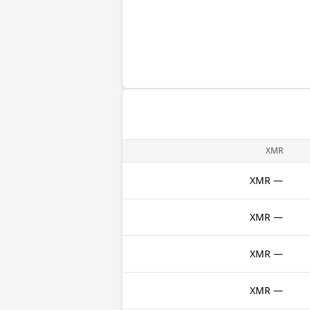
XMR
— XMR
— XMR
— XMR
— XMR