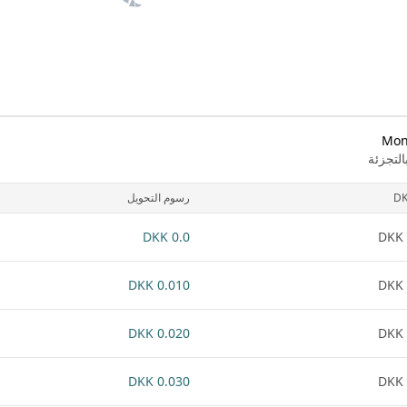
لتجزئة
D
رسوم التحويل
0.0 DKK
0.010 DKK
0.020 DKK
0.030 DKK