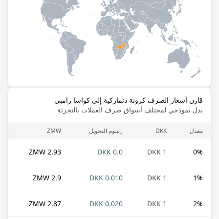
قارن أسعار الصرف كرونة دنماركية إلى كواشا زامبي
بدل نموذجي لمختلف أسواق صرف العملات بالتجزئة
معدل
DKK
رسوم التحويل
ZMW
2.93 ZMW
0.0 DKK
1 DKK
0
%
2.9 ZMW
0.010 DKK
1 DKK
1
%
2.87 ZMW
0.020 DKK
1 DKK
2
%