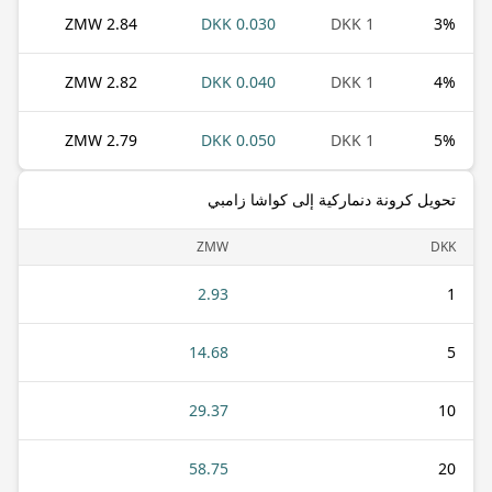
2.84 ZMW
0.030 DKK
1 DKK
3
%
2.82 ZMW
0.040 DKK
1 DKK
4
%
2.79 ZMW
0.050 DKK
1 DKK
5
%
تحويل كرونة دنماركية إلى كواشا زامبي
ZMW
DKK
2.93
1
14.68
5
29.37
10
58.75
20