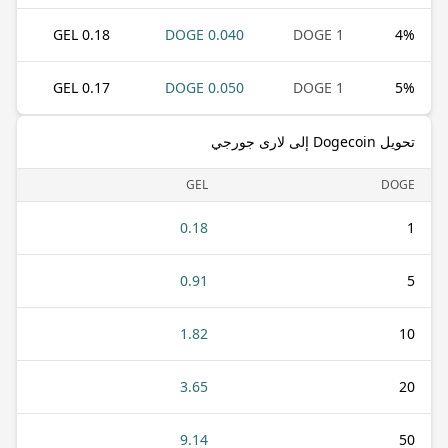
0.18 GEL
0.040 DOGE
1 DOGE
4
%
0.17 GEL
0.050 DOGE
1 DOGE
5
%
تحويل Dogecoin إلى لارى جورجي
GEL
DOGE
0.18
1
0.91
5
1.82
10
3.65
20
9.14
50