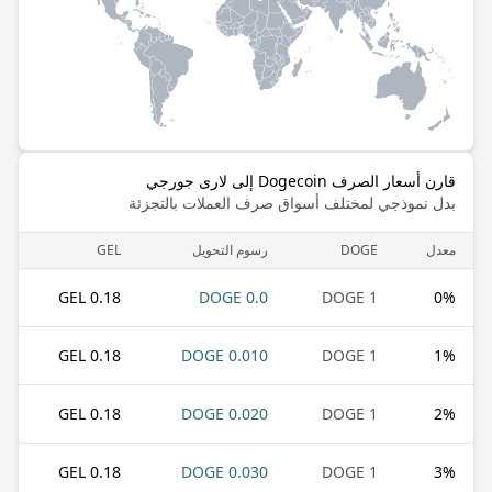
قارن أسعار الصرف Dogecoin إلى لارى جورجي
بدل نموذجي لمختلف أسواق صرف العملات بالتجزئة
معدل
DOGE
رسوم التحويل
GEL
0.18 GEL
0.0 DOGE
1 DOGE
0
%
0.18 GEL
0.010 DOGE
1 DOGE
1
%
0.18 GEL
0.020 DOGE
1 DOGE
2
%
0.18 GEL
0.030 DOGE
1 DOGE
3
%