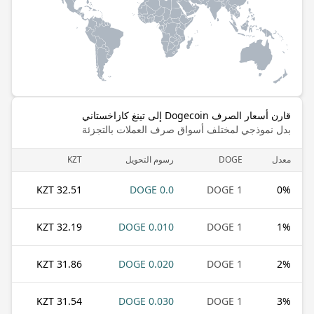
قارن أسعار الصرف Dogecoin إلى تينغ كازاخستاني
بدل نموذجي لمختلف أسواق صرف العملات بالتجزئة
معدل
DOGE
رسوم التحويل
KZT
32.51 KZT
0.0 DOGE
1 DOGE
0
%
32.19 KZT
0.010 DOGE
1 DOGE
1
%
31.86 KZT
0.020 DOGE
1 DOGE
2
%
31.54 KZT
0.030 DOGE
1 DOGE
3
%