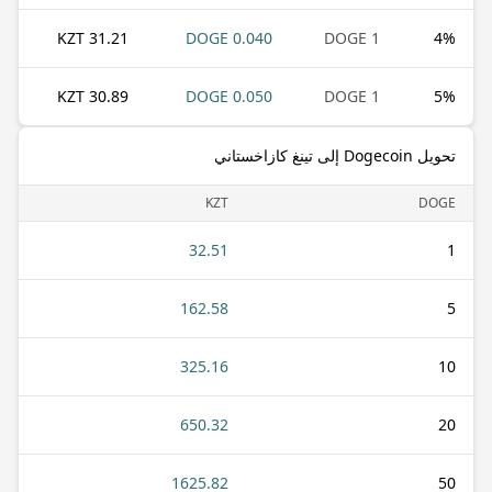
31.21 KZT
0.040 DOGE
1 DOGE
4
%
30.89 KZT
0.050 DOGE
1 DOGE
5
%
تحويل Dogecoin إلى تينغ كازاخستاني
KZT
DOGE
32.51
1
162.58
5
325.16
10
650.32
20
1625.82
50