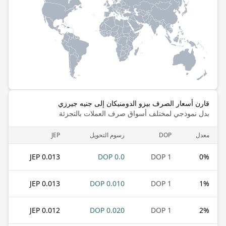
قارن أسعار الصرف بيزو الدومنيكان إلى جنيه جيرزي
بدل نموذجي لمختلف أسواق صرف العملات بالتجزئة
معدل
DOP
رسوم التحويل
JEP
0.013 JEP
0.0 DOP
1 DOP
0
%
0.013 JEP
0.010 DOP
1 DOP
1
%
0.012 JEP
0.020 DOP
1 DOP
2
%