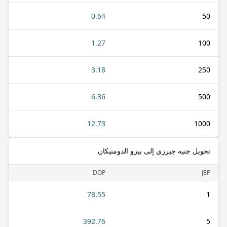
0.64
50
1.27
100
3.18
250
6.36
500
12.73
1000
تحويل جنيه جيرزي إلى بيزو الدومنيكان
DOP
JEP
78.55
1
392.76
5