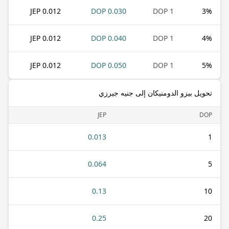
0.012 JEP
0.030 DOP
1 DOP
3
%
0.012 JEP
0.040 DOP
1 DOP
4
%
0.012 JEP
0.050 DOP
1 DOP
5
%
تحويل بيزو الدومنيكان إلى جنيه جيرزي
JEP
DOP
0.013
1
0.064
5
0.13
10
0.25
20