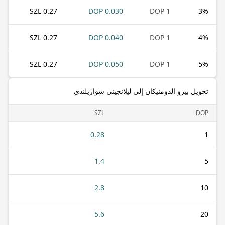
0.27 SZL
0.030 DOP
1 DOP
3
%
0.27 SZL
0.040 DOP
1 DOP
4
%
0.27 SZL
0.050 DOP
1 DOP
5
%
تحويل بيزو الدومنيكان إلى ليلانجيني سوازيلندي
SZL
DOP
0.28
1
1.4
5
2.8
10
5.6
20