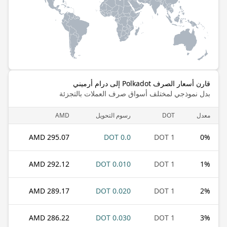
قارن أسعار الصرف Polkadot إلى درام أرميني
بدل نموذجي لمختلف أسواق صرف العملات بالتجزئة
معدل
DOT
رسوم التحويل
AMD
295.07 AMD
0.0 DOT
1 DOT
0
%
292.12 AMD
0.010 DOT
1 DOT
1
%
289.17 AMD
0.020 DOT
1 DOT
2
%
286.22 AMD
0.030 DOT
1 DOT
3
%