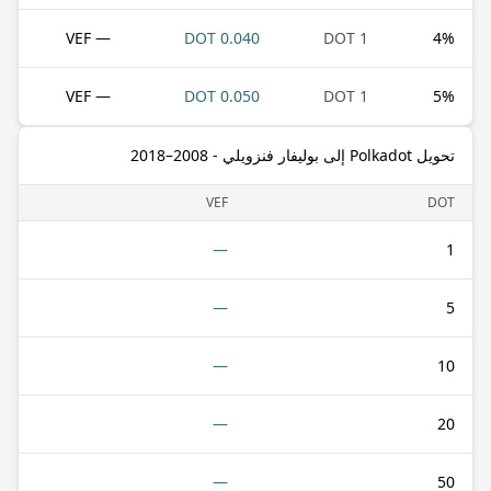
— VEF
0.040 DOT
1 DOT
4
%
— VEF
0.050 DOT
1 DOT
5
%
تحويل Polkadot إلى بوليفار فنزويلي - 2008–2018
VEF
DOT
—
1
—
5
—
10
—
20
—
50