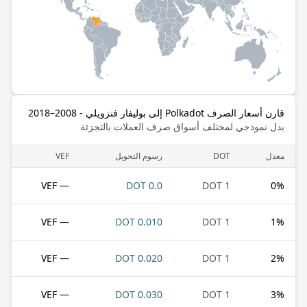
قارن أسعار الصرف Polkadot إلى بوليفار فنزويلي - 2008–2018
بدل نموذجي لمختلف أسواق صرف العملات بالتجزئة
معدل
DOT
رسوم التحويل
VEF
— VEF
0.0 DOT
1 DOT
0
%
— VEF
0.010 DOT
1 DOT
1
%
— VEF
0.020 DOT
1 DOT
2
%
— VEF
0.030 DOT
1 DOT
3
%