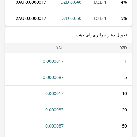
0.0000017 XAU
0.040 DZD
1 DZD
4
%
0.0000017 XAU
0.050 DZD
1 DZD
5
%
تحويل دينار جزائري إلى ذهب
XAU
DZD
0.0000017
1
0.0000087
5
0.000017
10
0.000035
20
0.000087
50