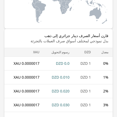
قارن أسعار الصرف دينار جزائري إلى ذهب
بدل نموذجي لمختلف أسواق صرف العملات بالتجزئة
معدل
DZD
رسوم التحويل
XAU
0.0000017 XAU
0.0 DZD
1 DZD
0
%
0.0000017 XAU
0.010 DZD
1 DZD
1
%
0.0000017 XAU
0.020 DZD
1 DZD
2
%
0.0000017 XAU
0.030 DZD
1 DZD
3
%