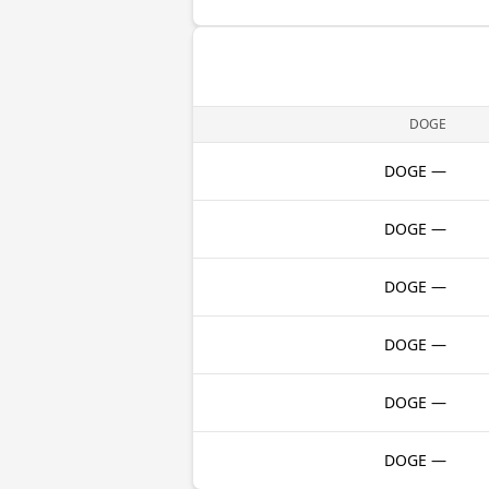
DOGE
— DOGE
— DOGE
— DOGE
— DOGE
— DOGE
— DOGE