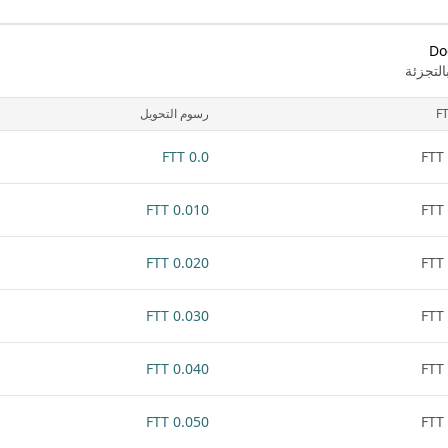
لتجزئة
F
رسوم التحويل
0.0 FTT
0.010 FTT
0.020 FTT
0.030 FTT
0.040 FTT
0.050 FTT