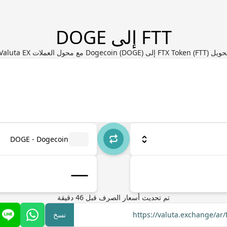
FTT إلى DOGE
 FTX Token (FTT) إلى Dogecoin (DOGE) مع محول العملات Valuta EX
DOGE - Dogecoin
تم تحديث أسعار الصرف
قبل
46
دقيقة
https://valuta.exchange/ar
نسخ