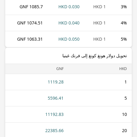
1085.7 GNF
0.030 HKD
1 HKD
3
%
1074.51 GNF
0.040 HKD
1 HKD
4
%
1063.31 GNF
0.050 HKD
1 HKD
5
%
تحويل دولار هونغ كونغ إلى فرنك غينيا
GNF
HKD
1119.28
1
5596.41
5
11192.83
10
22385.66
20