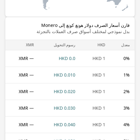
قارن أسعار الصرف دولار هونغ كونغ إلى Monero
بدل نموذجي لمختلف أسواق صرف العملات بالتجزئة
معدل
HKD
رسوم التحويل
XMR
— XMR
0.0 HKD
1 HKD
0
%
— XMR
0.010 HKD
1 HKD
1
%
— XMR
0.020 HKD
1 HKD
2
%
— XMR
0.030 HKD
1 HKD
3
%
— XMR
0.040 HKD
1 HKD
4
%