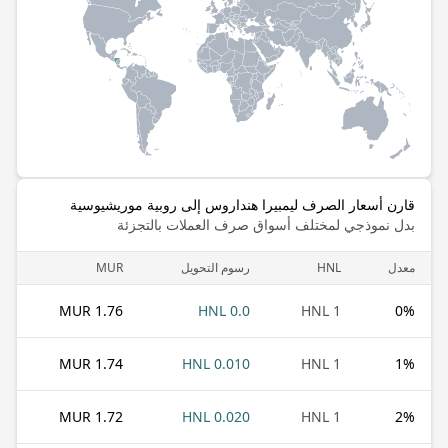
قارن أسعار الصرف ليمبيرا هنداروس إلى روبية موريشيوسية
بدل نموذجي لمختلف أسواق صرف العملات بالتجزئة
معدل
HNL
رسوم التحويل
MUR
1.76 MUR
0.0 HNL
1 HNL
0
%
1.74 MUR
0.010 HNL
1 HNL
1
%
1.72 MUR
0.020 HNL
1 HNL
2
%