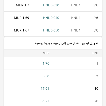
1.7 MUR
0.030 HNL
1 HNL
3
%
1.69 MUR
0.040 HNL
1 HNL
4
%
1.67 MUR
0.050 HNL
1 HNL
5
%
تحويل ليمبيرا هنداروس إلى روبية موريشيوسية
MUR
HNL
1.76
1
8.8
5
17.61
10
35.22
20