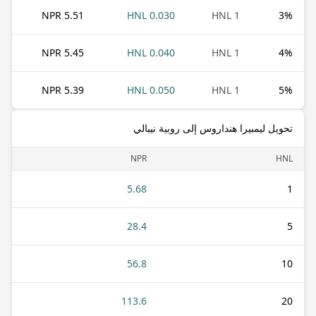
5.51 NPR
0.030 HNL
1 HNL
3
%
5.45 NPR
0.040 HNL
1 HNL
4
%
5.39 NPR
0.050 HNL
1 HNL
5
%
تحويل ليمبيرا هنداروس إلى روبية نيبالي
NPR
HNL
5.68
1
28.4
5
56.8
10
113.6
20