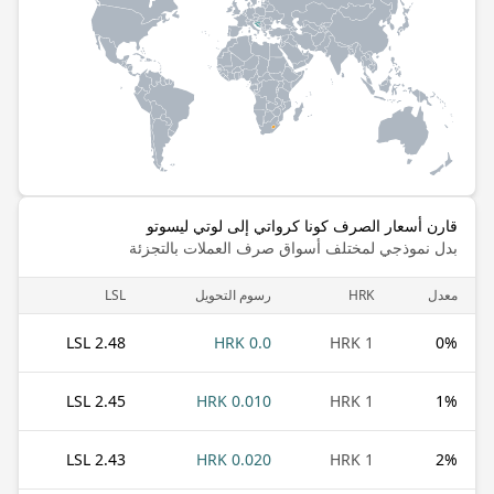
قارن أسعار الصرف كونا كرواتي إلى لوتي ليسوتو
بدل نموذجي لمختلف أسواق صرف العملات بالتجزئة
معدل
HRK
رسوم التحويل
LSL
2.48 LSL
0.0 HRK
1 HRK
0
%
2.45 LSL
0.010 HRK
1 HRK
1
%
2.43 LSL
0.020 HRK
1 HRK
2
%