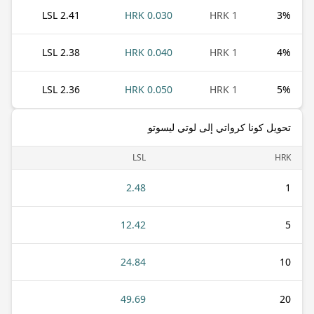
2.41 LSL
0.030 HRK
1 HRK
3
%
2.38 LSL
0.040 HRK
1 HRK
4
%
2.36 LSL
0.050 HRK
1 HRK
5
%
تحويل كونا كرواتي إلى لوتي ليسوتو
LSL
HRK
2.48
1
12.42
5
24.84
10
49.69
20