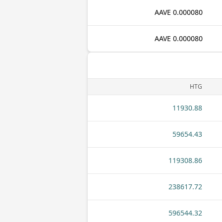
0.000080 AAVE
0.000080 AAVE
HTG
11930.88
59654.43
119308.86
238617.72
596544.32