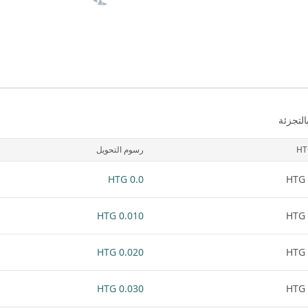
لتجزئة
HT
رسوم التحويل
0.0 HTG
0.010 HTG
0.020 HTG
0.030 HTG