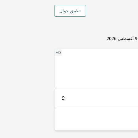
تطبيق جوال
9 أغسطس 2026