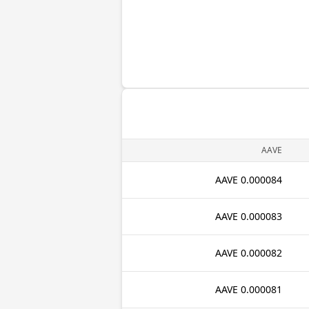
AAVE
0.000084 AAVE
0.000083 AAVE
0.000082 AAVE
0.000081 AAVE