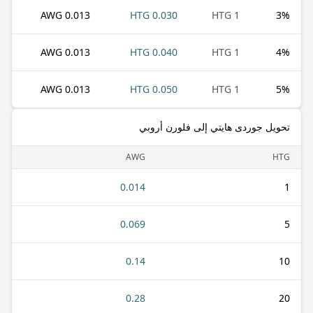
0.013 AWG
0.030 HTG
1 HTG
3
%
0.013 AWG
0.040 HTG
1 HTG
4
%
0.013 AWG
0.050 HTG
1 HTG
5
%
تحويل جوردى هايتي إلى فلورن أروبي
AWG
HTG
0.014
1
0.069
5
0.14
10
0.28
20