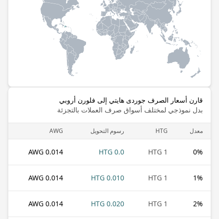
قارن أسعار الصرف جوردى هايتي إلى فلورن أروبي
بدل نموذجي لمختلف أسواق صرف العملات بالتجزئة
معدل
HTG
رسوم التحويل
AWG
0.014 AWG
0.0 HTG
1 HTG
0
%
0.014 AWG
0.010 HTG
1 HTG
1
%
0.014 AWG
0.020 HTG
1 HTG
2
%