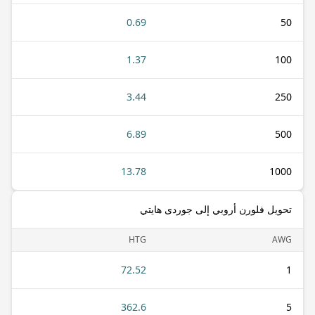
0.69
50
1.37
100
3.44
250
6.89
500
13.78
1000
تحويل فلورن أروبي إلى جوردى هايتي
HTG
AWG
72.52
1
362.6
5