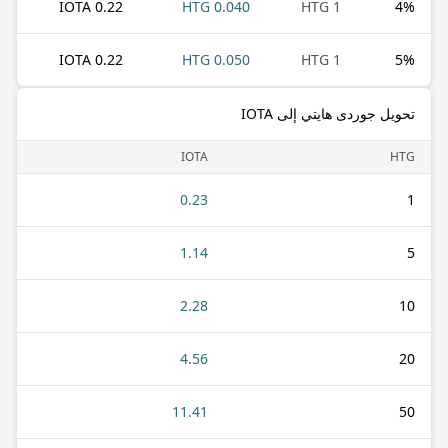
0.22 IOTA
0.040 HTG
1 HTG
4
%
0.22 IOTA
0.050 HTG
1 HTG
5
%
تحويل جوردى هايتي إلى IOTA
IOTA
HTG
0.23
1
1.14
5
2.28
10
4.56
20
11.41
50