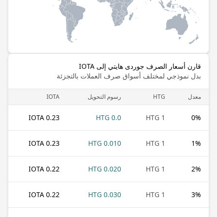
قارن أسعار الصرف جوردى هايتي إلى IOTA
بدل نموذجي لمختلف أسواق صرف العملات بالتجزئة
معدل
HTG
رسوم التحويل
IOTA
0.23 IOTA
0.0 HTG
1 HTG
0
%
0.23 IOTA
0.010 HTG
1 HTG
1
%
0.22 IOTA
0.020 HTG
1 HTG
2
%
0.22 IOTA
0.030 HTG
1 HTG
3
%