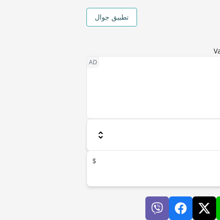
تطبيق جوال
$