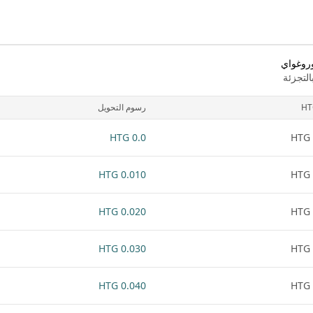
وروغواي
لتجزئة
HT
رسوم التحويل
0.0 HTG
0.010 HTG
0.020 HTG
0.030 HTG
0.040 HTG