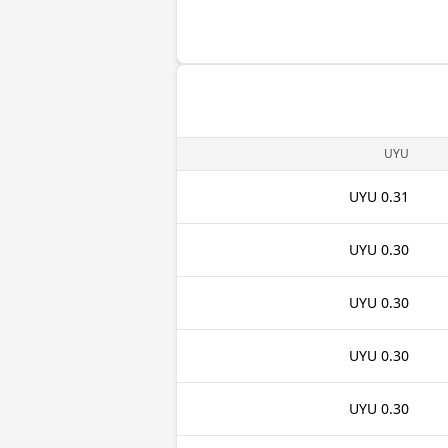
UYU
0.31 UYU
0.30 UYU
0.30 UYU
0.30 UYU
0.30 UYU