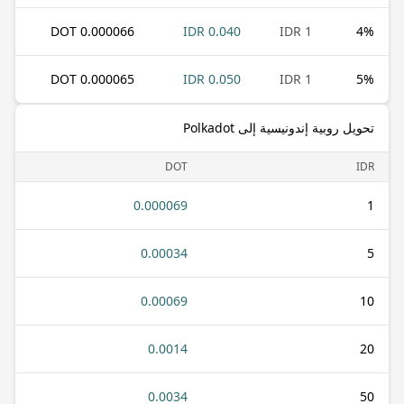
0.000066 DOT
0.040 IDR
1 IDR
4
%
0.000065 DOT
0.050 IDR
1 IDR
5
%
تحويل روبية إندونيسية إلى Polkadot
DOT
IDR
0.000069
1
0.00034
5
0.00069
10
0.0014
20
0.0034
50