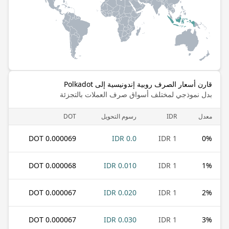
قارن أسعار الصرف روبية إندونيسية إلى Polkadot
بدل نموذجي لمختلف أسواق صرف العملات بالتجزئة
معدل
IDR
رسوم التحويل
DOT
0.000069 DOT
0.0 IDR
1 IDR
0
%
0.000068 DOT
0.010 IDR
1 IDR
1
%
0.000067 DOT
0.020 IDR
1 IDR
2
%
0.000067 DOT
0.030 IDR
1 IDR
3
%