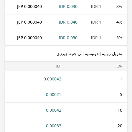
0.000040 JEP
0.030 IDR
1 IDR
3
%
0.000040 JEP
0.040 IDR
1 IDR
4
%
0.000040 JEP
0.050 IDR
1 IDR
5
%
تحويل روبية إندونيسية إلى جنيه جيرزي
JEP
IDR
0.000042
1
0.00021
5
0.00042
10
0.00083
20