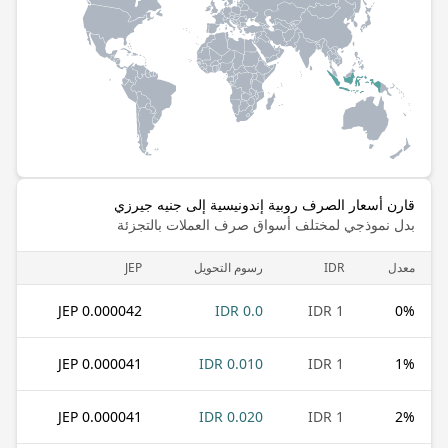
قارن أسعار الصرف روبية إندونيسية إلى جنيه جيرزي
بدل نموذجي لمختلف أسواق صرف العملات بالتجزئة
معدل
IDR
رسوم التحويل
JEP
0.000042 JEP
0.0 IDR
1 IDR
0
%
0.000041 JEP
0.010 IDR
1 IDR
1
%
0.000041 JEP
0.020 IDR
1 IDR
2
%