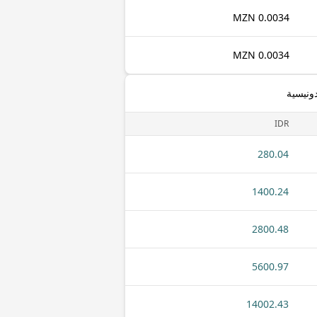
0.0034 MZN
0.0034 MZN
ونيسية
IDR
280.04
1400.24
2800.48
5600.97
14002.43