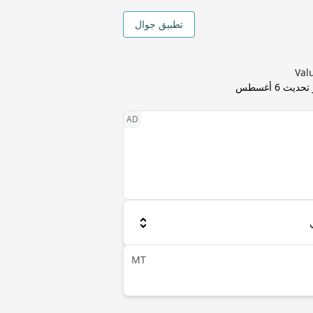
تطبيق جوال
 تحديث
6 أغسطس
MT