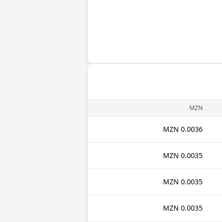
MZN
0.0036 MZN
0.0035 MZN
0.0035 MZN
0.0035 MZN