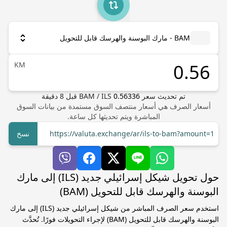
BAM - مارك البوسنة والهرسك قابل للتحويل
KM
تم تحديث سعر
0.56336
ILS
/
BAM
قبل
8
دقيقة
أسعار الصرف هي أسعار منتصف السوق مستمدة من بيانات السوق
المباشرة ويتم تحديثها كل ساعة.
https://valuta.exchange/ar/ils-to-bam?amount=1
نسخ
حول تحويل شيكل إسرائيلي جديد (ILS) إلى مارك
البوسنة والهرسك قابل للتحويل (BAM)
استخدم سعر الصرف المباشر من شيكل إسرائيلي جديد (ILS) إلى مارك
البوسنة والهرسك قابل للتحويل (BAM) لإجراء التحويلات فورًا. تُحدَّث