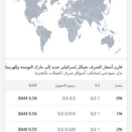
قارن أسعار الصرف شيكل إسرائيلي جديد إلى مارك البوسنة والهرسك قا
بدل نموذجي لمختلف أسواق صرف العملات بالتجزئة
معدل
ILS
رسوم التحويل
BAM
0.56 BAM
0.0 ILS
1 ILS
0
%
0.56 BAM
0.010 ILS
1 ILS
1
%
0.55 BAM
0.020 ILS
1 ILS
2
%