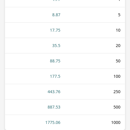
8.87
5
17.75
10
35.5
20
88.75
50
177.5
100
443.76
250
887.53
500
1775.06
1000