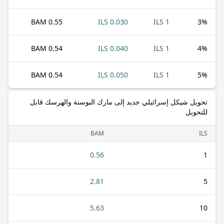
0.55 BAM
0.030 ILS
1 ILS
3
%
0.54 BAM
0.040 ILS
1 ILS
4
%
0.54 BAM
0.050 ILS
1 ILS
5
%
تحويل شيكل إسرائيلي جديد إلى مارك البوسنة والهرسك قابل
للتحويل
BAM
ILS
0.56
1
2.81
5
5.63
10