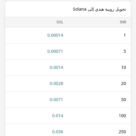
تحويل روبية هندي إلى Solana
SOL
INR
0.00014
1
0.00071
5
0.0014
10
0.0028
20
0.0071
50
0.014
100
0.036
250