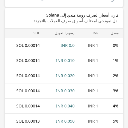
قارن أسعار الصرف روبية هندي إلى Solana
بدل نموذجي لمختلف أسواق صرف العملات بالتجزئة
معدل
INR
رسوم التحويل
SOL
0.00014 SOL
0.0 INR
1 INR
0
%
0.00014 SOL
0.010 INR
1 INR
1
%
0.00014 SOL
0.020 INR
1 INR
2
%
0.00014 SOL
0.030 INR
1 INR
3
%
0.00014 SOL
0.040 INR
1 INR
4
%
0.00013 SOL
0.050 INR
1 INR
5
%