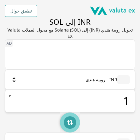
تطبيق جوال
INR إلى SOL
تحويل روبية هندي (INR) إلى Solana (SOL) مع محول العملات Valuta
EX
INR - روبية هندي
₹