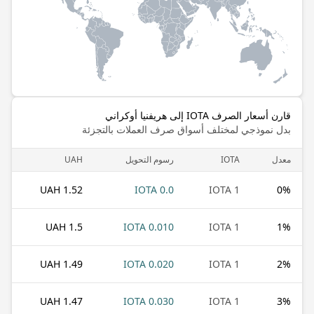
قارن أسعار الصرف IOTA إلى هريفنيا أوكراني
بدل نموذجي لمختلف أسواق صرف العملات بالتجزئة
معدل
IOTA
رسوم التحويل
UAH
1.52 UAH
0.0 IOTA
1 IOTA
0
%
1.5 UAH
0.010 IOTA
1 IOTA
1
%
1.49 UAH
0.020 IOTA
1 IOTA
2
%
1.47 UAH
0.030 IOTA
1 IOTA
3
%