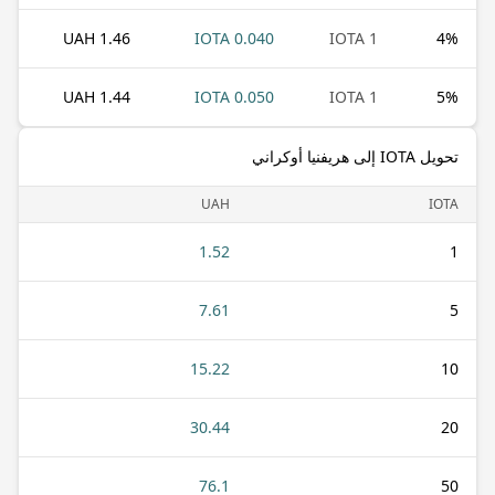
1.46 UAH
0.040 IOTA
1 IOTA
4
%
1.44 UAH
0.050 IOTA
1 IOTA
5
%
تحويل IOTA إلى هريفنيا أوكراني
UAH
IOTA
1.52
1
7.61
5
15.22
10
30.44
20
76.1
50