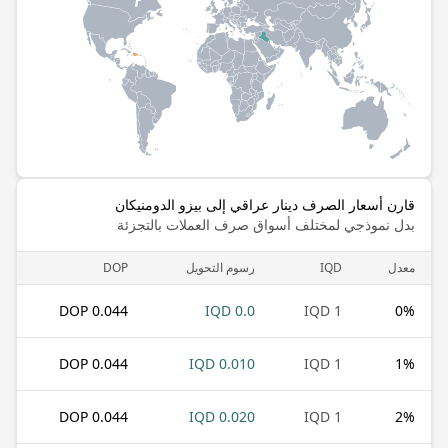
قارن أسعار الصرف دينار عراقي إلى بيزو الدومنيكان
بدل نموذجي لمختلف أسواق صرف العملات بالتجزئة
معدل
IQD
رسوم التحويل
DOP
0.044 DOP
0.0 IQD
1 IQD
0
%
0.044 DOP
0.010 IQD
1 IQD
1
%
0.044 DOP
0.020 IQD
1 IQD
2
%