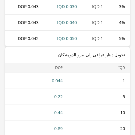
0.043 DOP
0.030 IQD
1 IQD
3
%
0.043 DOP
0.040 IQD
1 IQD
4
%
0.042 DOP
0.050 IQD
1 IQD
5
%
تحويل دينار عراقي إلى بيزو الدومنيكان
DOP
IQD
0.044
1
0.22
5
0.44
10
0.89
20