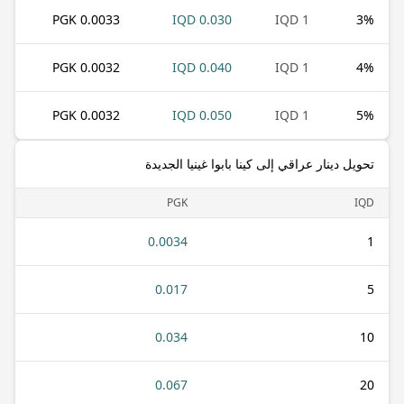
0.0033 PGK
0.030 IQD
1 IQD
3
%
0.0032 PGK
0.040 IQD
1 IQD
4
%
0.0032 PGK
0.050 IQD
1 IQD
5
%
تحويل دينار عراقي إلى كينا بابوا غينيا الجديدة
PGK
IQD
0.0034
1
0.017
5
0.034
10
0.067
20