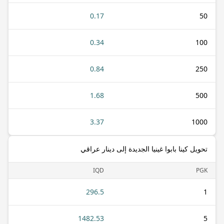
0.17
50
0.34
100
0.84
250
1.68
500
3.37
1000
تحويل كينا بابوا غينيا الجديدة إلى دينار عراقي
IQD
PGK
296.5
1
1482.53
5