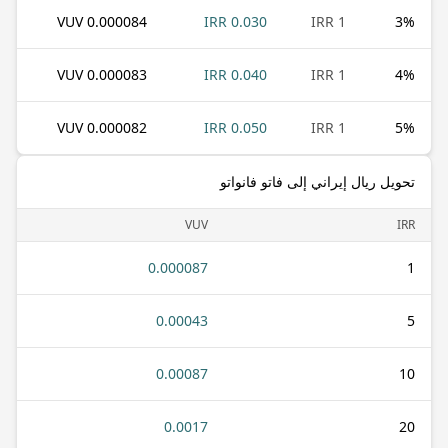
0.000084 VUV
0.030 IRR
1 IRR
3
%
0.000083 VUV
0.040 IRR
1 IRR
4
%
0.000082 VUV
0.050 IRR
1 IRR
5
%
تحويل ريال إيراني إلى فاتو فانواتو
VUV
IRR
0.000087
1
0.00043
5
0.00087
10
0.0017
20