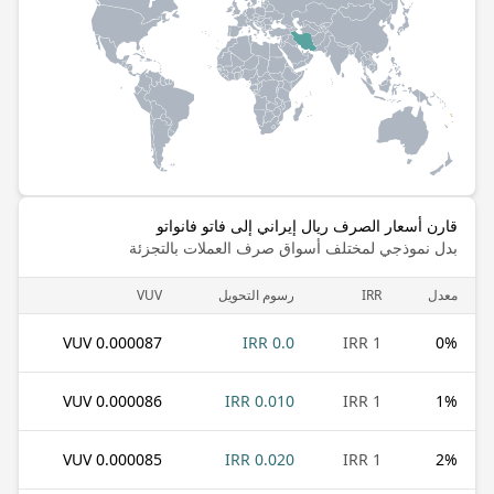
قارن أسعار الصرف ريال إيراني إلى فاتو فانواتو
بدل نموذجي لمختلف أسواق صرف العملات بالتجزئة
معدل
IRR
رسوم التحويل
VUV
0.000087 VUV
0.0 IRR
1 IRR
0
%
0.000086 VUV
0.010 IRR
1 IRR
1
%
0.000085 VUV
0.020 IRR
1 IRR
2
%