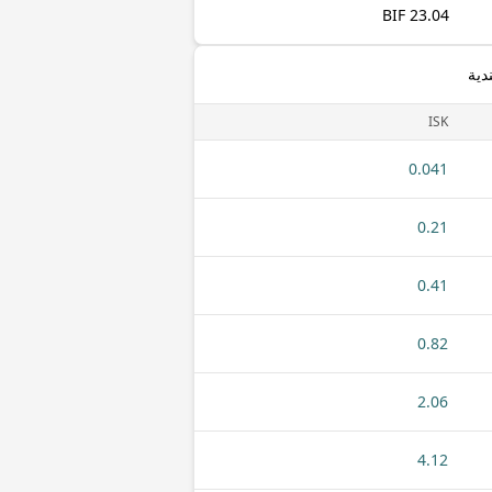
23.04 BIF
دية
ISK
0.041
0.21
0.41
0.82
2.06
4.12