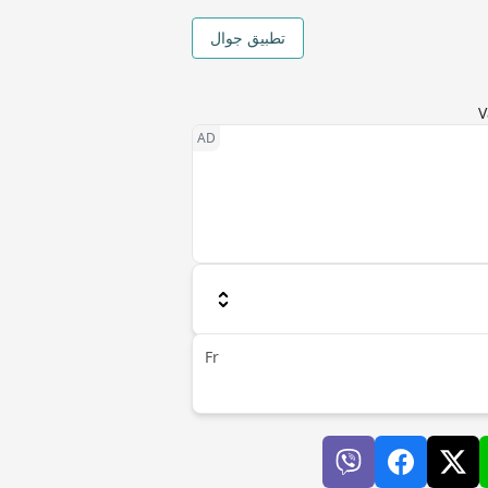
تطبيق جوال
Fr