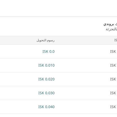
 بروندي
لتجزئة
I
رسوم التحويل
0.0 ISK
0.010 ISK
0.020 ISK
0.030 ISK
0.040 ISK