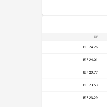
BIF
24.26 BIF
24.01 BIF
23.77 BIF
23.53 BIF
23.29 BIF