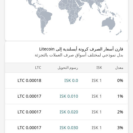
قارن أسعار الصرف كرونة أيسلندية إلى Litecoin
بدل نموذجي لمختلف أسواق صرف العملات بالتجزئة
معدل
ISK
رسوم التحويل
LTC
0.00018 LTC
0.0 ISK
1 ISK
0
%
0.00017 LTC
0.010 ISK
1 ISK
1
%
0.00017 LTC
0.020 ISK
1 ISK
2
%
0.00017 LTC
0.030 ISK
1 ISK
3
%