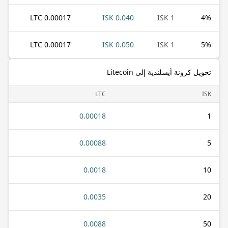
0.00017 LTC
0.040 ISK
1 ISK
4
%
0.00017 LTC
0.050 ISK
1 ISK
5
%
تحويل كرونة أيسلندية إلى Litecoin
LTC
ISK
0.00018
1
0.00088
5
0.0018
10
0.0035
20
0.0088
50