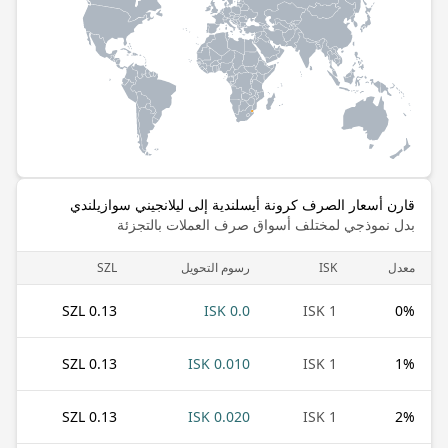
قارن أسعار الصرف كرونة أيسلندية إلى ليلانجيني سوازيلندي
بدل نموذجي لمختلف أسواق صرف العملات بالتجزئة
معدل
ISK
رسوم التحويل
SZL
0.13 SZL
0.0 ISK
1 ISK
0
%
0.13 SZL
0.010 ISK
1 ISK
1
%
0.13 SZL
0.020 ISK
1 ISK
2
%