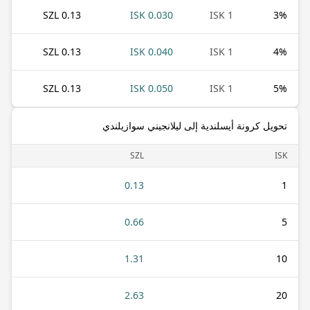
0.13 SZL
0.030 ISK
1 ISK
3
%
0.13 SZL
0.040 ISK
1 ISK
4
%
0.13 SZL
0.050 ISK
1 ISK
5
%
تحويل كرونة أيسلندية إلى ليلانجيني سوازيلندي
SZL
ISK
0.13
1
0.66
5
1.31
10
2.63
20