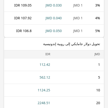
109.05 IDR
0.030 JMD
1 JMD
3
%
107.92 IDR
0.040 JMD
1 JMD
4
%
106.8 IDR
0.050 JMD
1 JMD
5
%
تحويل دولار جامايكي إلى روبية إندونيسية
IDR
JMD
112.42
1
562.12
5
1124.25
10
2248.51
20