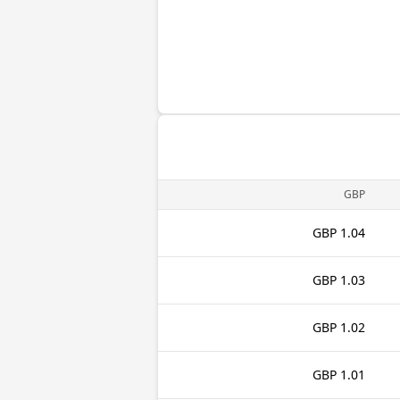
GBP
1.04 GBP
1.03 GBP
1.02 GBP
1.01 GBP