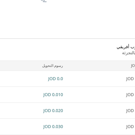
رب أفريقي
لتجزئة
J
رسوم التحويل
0.0 JOD
0.010 JOD
0.020 JOD
0.030 JOD