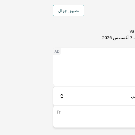
تطبيق جوال
ث
7 أغسطس 2026
Fr