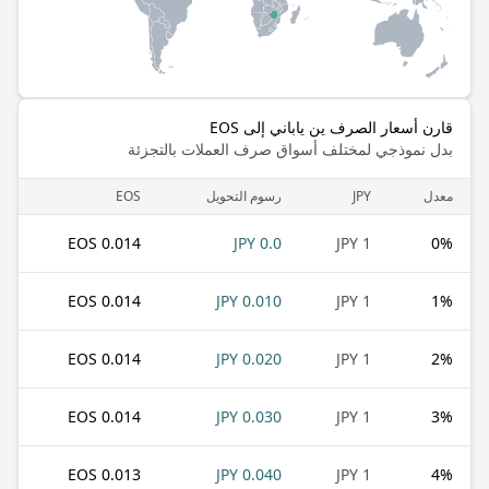
قارن أسعار الصرف ين ياباني إلى EOS
بدل نموذجي لمختلف أسواق صرف العملات بالتجزئة
معدل
JPY
رسوم التحويل
EOS
0.014 EOS
0.0 JPY
1 JPY
0
%
0.014 EOS
0.010 JPY
1 JPY
1
%
0.014 EOS
0.020 JPY
1 JPY
2
%
0.014 EOS
0.030 JPY
1 JPY
3
%
0.013 EOS
0.040 JPY
1 JPY
4
%