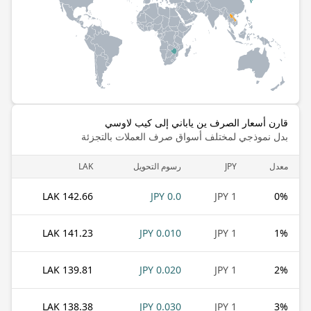
قارن أسعار الصرف ين ياباني إلى كيب لاوسي
بدل نموذجي لمختلف أسواق صرف العملات بالتجزئة
معدل
JPY
رسوم التحويل
LAK
142.66 LAK
0.0 JPY
1 JPY
0
%
141.23 LAK
0.010 JPY
1 JPY
1
%
139.81 LAK
0.020 JPY
1 JPY
2
%
138.38 LAK
0.030 JPY
1 JPY
3
%