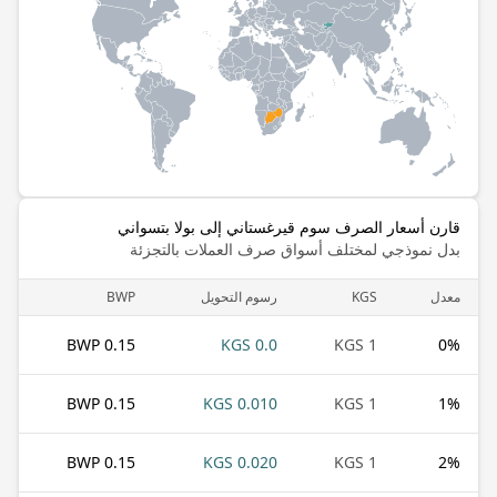
قارن أسعار الصرف سوم قيرغستاني إلى بولا بتسواني
بدل نموذجي لمختلف أسواق صرف العملات بالتجزئة
معدل
KGS
رسوم التحويل
BWP
0.15 BWP
0.0 KGS
1 KGS
0
%
0.15 BWP
0.010 KGS
1 KGS
1
%
0.15 BWP
0.020 KGS
1 KGS
2
%