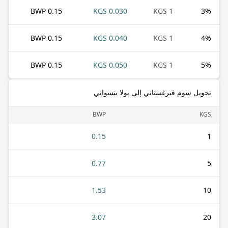
0.15 BWP
0.030 KGS
1 KGS
3
%
0.15 BWP
0.040 KGS
1 KGS
4
%
0.15 BWP
0.050 KGS
1 KGS
5
%
تحويل سوم قيرغستاني إلى بولا بتسواني
BWP
KGS
0.15
1
0.77
5
1.53
10
3.07
20