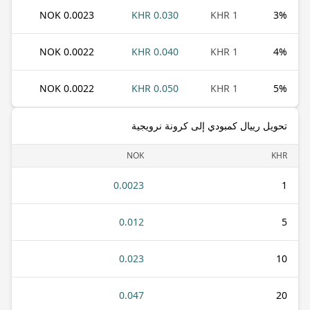
0.0023 NOK
0.030 KHR
1 KHR
3
%
0.0022 NOK
0.040 KHR
1 KHR
4
%
0.0022 NOK
0.050 KHR
1 KHR
5
%
تحويل رييال كمبودي إلى كرونة نرويجية
NOK
KHR
0.0023
1
0.012
5
0.023
10
0.047
20