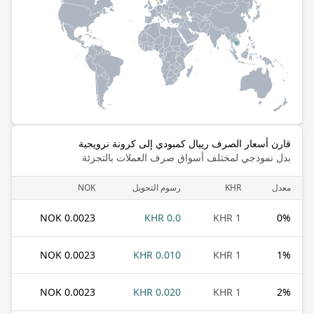
قارن أسعار الصرف رييال كمبودي إلى كرونة نرويجية
بدل نموذجي لمختلف أسواق صرف العملات بالتجزئة
معدل
KHR
رسوم التحويل
NOK
0.0023 NOK
0.0 KHR
1 KHR
0
%
0.0023 NOK
0.010 KHR
1 KHR
1
%
0.0023 NOK
0.020 KHR
1 KHR
2
%