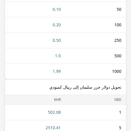
0.10
50
0.20
100
0.50
250
1.0
500
1.99
1000
تحويل دولار جزر سليمان إلى رييال كمبودي
KHR
SBD
502.08
1
2510.41
5