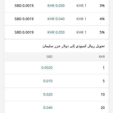
0.0019 SBD
0.030 KHR
1 KHR
3
%
0.0019 SBD
0.040 KHR
1 KHR
4
%
0.0019 SBD
0.050 KHR
1 KHR
5
%
تحويل رييال كمبودي إلى دولار جزر سليمان
SBD
KHR
0.0020
1
0.010
5
0.020
10
0.040
20