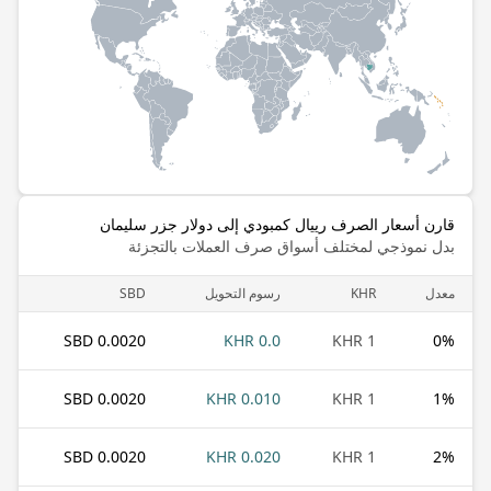
قارن أسعار الصرف رييال كمبودي إلى دولار جزر سليمان
بدل نموذجي لمختلف أسواق صرف العملات بالتجزئة
معدل
KHR
رسوم التحويل
SBD
0.0020 SBD
0.0 KHR
1 KHR
0
%
0.0020 SBD
0.010 KHR
1 KHR
1
%
0.0020 SBD
0.020 KHR
1 KHR
2
%