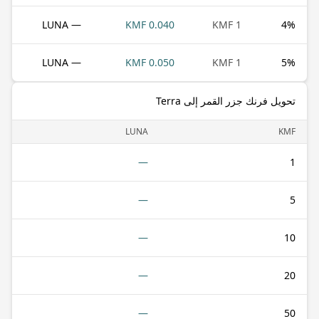
— LUNA
0.040 KMF
1 KMF
4
%
— LUNA
0.050 KMF
1 KMF
5
%
تحويل فرنك جزر القمر إلى Terra
LUNA
KMF
—
1
—
5
—
10
—
20
—
50