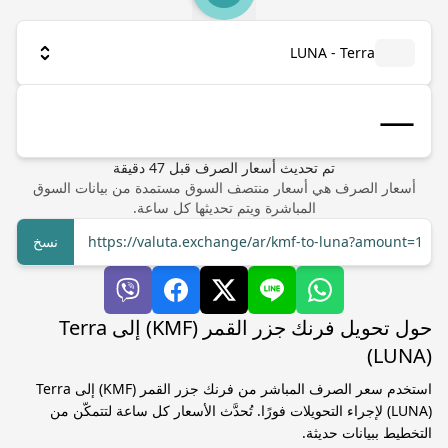
LUNA - Terra
تم تحديث أسعار الصرف
قبل
47
دقيقة
أسعار الصرف هي أسعار منتصف السوق مستمدة من بيانات السوق
المباشرة ويتم تحديثها كل ساعة.
https://valuta.exchange/ar/kmf-to-luna?amount=1
نسخ
حول تحويل فرنك جزر القمر (KMF) إلى Terra
(LUNA)
استخدم سعر الصرف المباشر من فرنك جزر القمر (KMF) إلى Terra
(LUNA) لإجراء التحويلات فورًا. تُحدَّث الأسعار كل ساعة لتتمكّن من
التخطيط ببيانات حديثة.