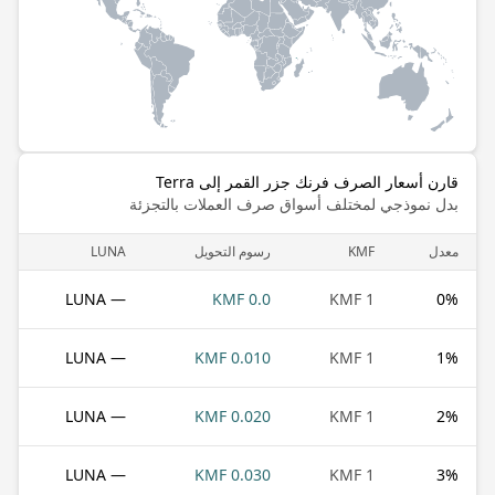
قارن أسعار الصرف فرنك جزر القمر إلى Terra
بدل نموذجي لمختلف أسواق صرف العملات بالتجزئة
معدل
KMF
رسوم التحويل
LUNA
— LUNA
0.0 KMF
1 KMF
0
%
— LUNA
0.010 KMF
1 KMF
1
%
— LUNA
0.020 KMF
1 KMF
2
%
— LUNA
0.030 KMF
1 KMF
3
%