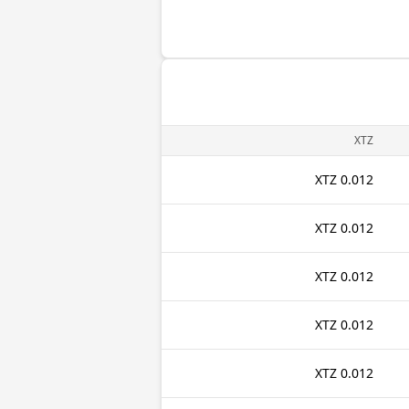
XTZ
0.012 XTZ
0.012 XTZ
0.012 XTZ
0.012 XTZ
0.012 XTZ