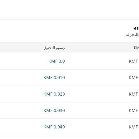
لتجزئة
KM
رسوم التحويل
0.0 KMF
0.010 KMF
0.020 KMF
0.030 KMF
0.040 KMF