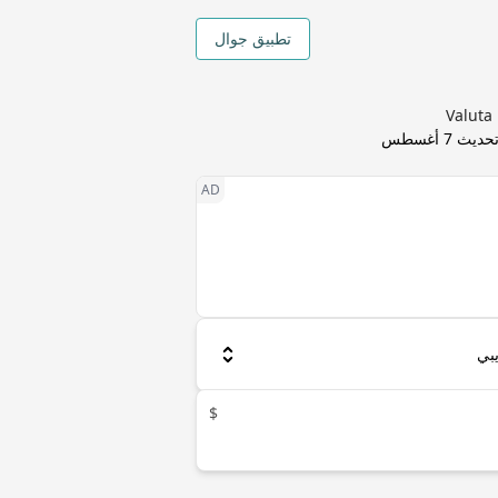
تطبيق جوال
تحديث
7 أغسطس
$