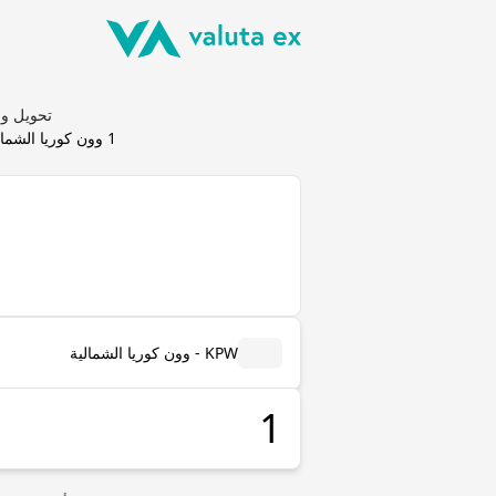
تحويل وون كوريا الشمالية (
1
وون كوريا الشمال
KPW - وون كوريا الشمالية