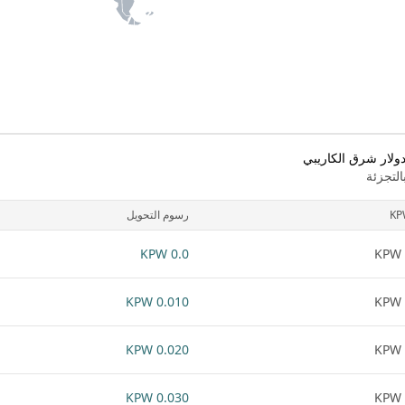
ولار شرق الكاريبي
لتجزئة
KP
رسوم التحويل
0.0 KPW
0.010 KPW
0.020 KPW
0.030 KPW