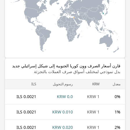
قارن أسعار الصرف وون كوريا الجنوبية إلى شيكل إسرائيلي جديد
بدل نموذجي لمختلف أسواق صرف العملات بالتجزئة
معدل
KRW
رسوم التحويل
ILS
0.0021 ILS
0.0 KRW
1 KRW
0
%
0.0021 ILS
0.010 KRW
1 KRW
1
%
0.0021 ILS
0.020 KRW
1 KRW
2
%