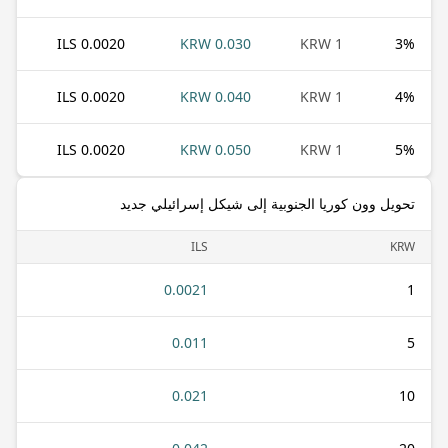
0.0020 ILS
0.030 KRW
1 KRW
3
%
0.0020 ILS
0.040 KRW
1 KRW
4
%
0.0020 ILS
0.050 KRW
1 KRW
5
%
تحويل وون كوريا الجنوبية إلى شيكل إسرائيلي جديد
ILS
KRW
0.0021
1
0.011
5
0.021
10