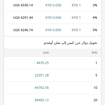
4336.14 UGX
0.030 KYD
1 KYD
3
%
4291.44 UGX
0.040 KYD
1 KYD
4
%
4246.74 UGX
0.050 KYD
1 KYD
5
%
تحويل دولار جزر كيمن إلى شلن أوغندي
UGX
KYD
4470.25
1
22351.28
5
44702.56
10
89405.12
20