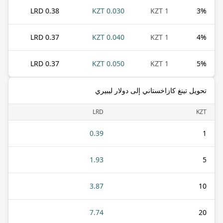
0.38 LRD
0.030 KZT
1 KZT
3
%
0.37 LRD
0.040 KZT
1 KZT
4
%
0.37 LRD
0.050 KZT
1 KZT
5
%
تحويل تينغ كازاخستاني إلى دولار ليبيري
LRD
KZT
0.39
1
1.93
5
3.87
10
7.74
20