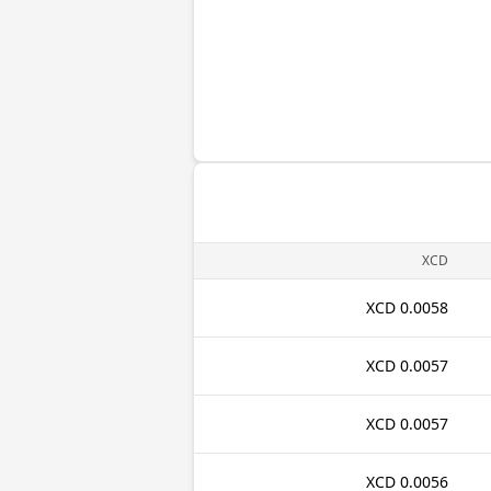
XCD
0.0058 XCD
0.0057 XCD
0.0057 XCD
0.0056 XCD