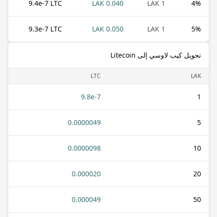
9.4e-7 LTC
0.040 LAK
1 LAK
4
%
9.3e-7 LTC
0.050 LAK
1 LAK
5
%
تحويل كيب لاوسي إلى Litecoin
LTC
LAK
9.8e-7
1
0.0000049
5
0.0000098
10
0.000020
20
0.000049
50