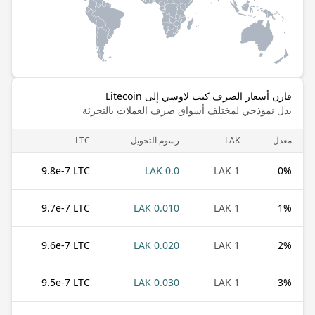
قارن أسعار الصرف كيب لاوسي إلى Litecoin
بدل نموذجي لمختلف أسواق صرف العملات بالتجزئة
معدل
LAK
رسوم التحويل
LTC
9.8e-7 LTC
0.0 LAK
1 LAK
0
%
9.7e-7 LTC
0.010 LAK
1 LAK
1
%
9.6e-7 LTC
0.020 LAK
1 LAK
2
%
9.5e-7 LTC
0.030 LAK
1 LAK
3
%