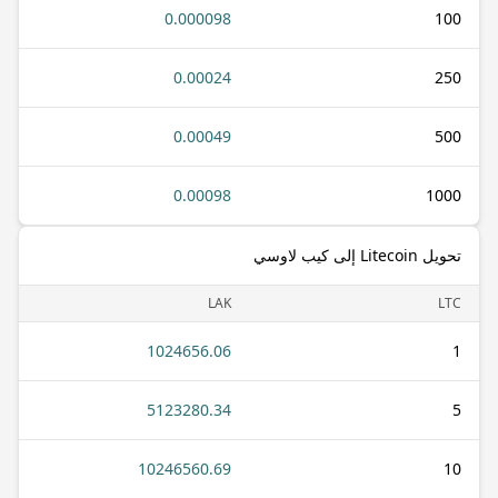
0.000098
100
0.00024
250
0.00049
500
0.00098
1000
تحويل Litecoin إلى كيب لاوسي
LAK
LTC
1024656.06
1
5123280.34
5
10246560.69
10