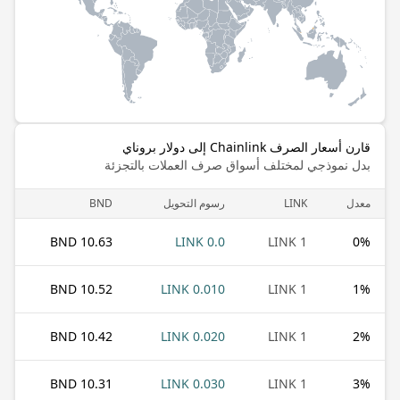
قارن أسعار الصرف Chainlink إلى دولار بروناي
بدل نموذجي لمختلف أسواق صرف العملات بالتجزئة
معدل
LINK
رسوم التحويل
BND
10.63 BND
0.0 LINK
1 LINK
0
%
10.52 BND
0.010 LINK
1 LINK
1
%
10.42 BND
0.020 LINK
1 LINK
2
%
10.31 BND
0.030 LINK
1 LINK
3
%