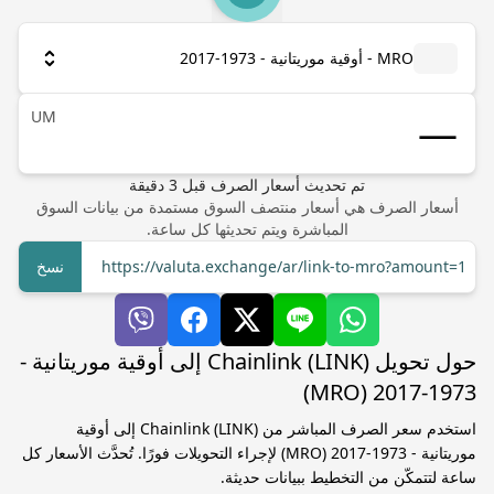
MRO - أوقية موريتانية - 1973-2017
UM
تم تحديث أسعار الصرف
قبل
3
دقيقة
أسعار الصرف هي أسعار منتصف السوق مستمدة من بيانات السوق
المباشرة ويتم تحديثها كل ساعة.
https://valuta.exchange/ar/link-to-mro?amount=1
نسخ
حول تحويل Chainlink (LINK) إلى أوقية موريتانية -
1973-2017 (MRO)
استخدم سعر الصرف المباشر من Chainlink (LINK) إلى أوقية
موريتانية - 1973-2017 (MRO) لإجراء التحويلات فورًا. تُحدَّث الأسعار كل
ساعة لتتمكّن من التخطيط ببيانات حديثة.