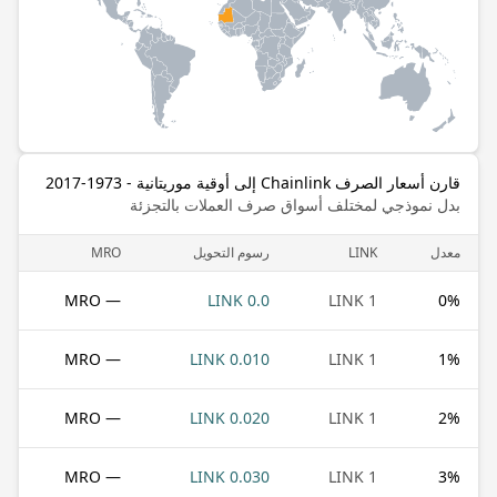
قارن أسعار الصرف Chainlink إلى أوقية موريتانية - 1973-2017
بدل نموذجي لمختلف أسواق صرف العملات بالتجزئة
معدل
LINK
رسوم التحويل
MRO
— MRO
0.0 LINK
1 LINK
0
%
— MRO
0.010 LINK
1 LINK
1
%
— MRO
0.020 LINK
1 LINK
2
%
— MRO
0.030 LINK
1 LINK
3
%